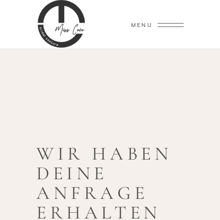
MENU
WIR HABEN
DEINE
ANFRAGE
ERHALTEN