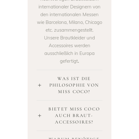
internationaler Designern von
den internationalen Messen
wie Barcelona, Milano, Chicago
etc. zusammengestellt.
Unsere Brautkleider und
Accessoires werden
ausschließlich in Europa
gefertigt
.
WAS IST DIE
PHILOSOPHIE VON
MISS COCO?
BIETET MISS COCO
AUCH BRAUT-
ACCESSOIRES?