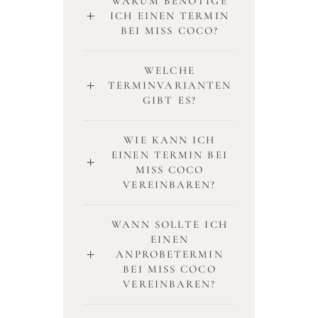
WARUM BENÖTIGE
ICH EINEN TERMIN
BEI MISS COCO?
WELCHE
TERMINVARIANTEN
GIBT ES?
WIE KANN ICH
EINEN TERMIN BEI
MISS COCO
VEREINBAREN?
WANN SOLLTE ICH
EINEN
ANPROBETERMIN
BEI MISS COCO
VEREINBAREN?