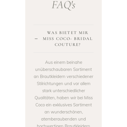
FAQ's
WAS BIETET MIR
MISS COCO- BRIDAL
COUTURE?
Aus einem beinahe
unüberschaubaren Sortiment
an Brautkleidern verschiedener
Stilrichtungen und vor allem
stark unterschiedlicher
Qualitäten, haben wir bei Miss
Coco ein exklusives Sortiment
an wunderschönen,
atemberaubenden und
hochwertigen Brautkleidern