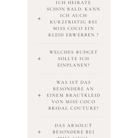
ICH HEIRATE
SCHON BALD. KANN
ICH AUCH
KURZFRISTIG BEI
MISS COCO EIN
KLEID ERWERBEN ?
WELCHES BUDGET
SOLLTE ICH
EINPLANEN?
WAS IST DAS
BESONDERE AN
EINEM BRAUTKLEID
VON MISS COCO
BRIDAL COUTURE?
DAS ABSOLUT
BESONDERE BEI